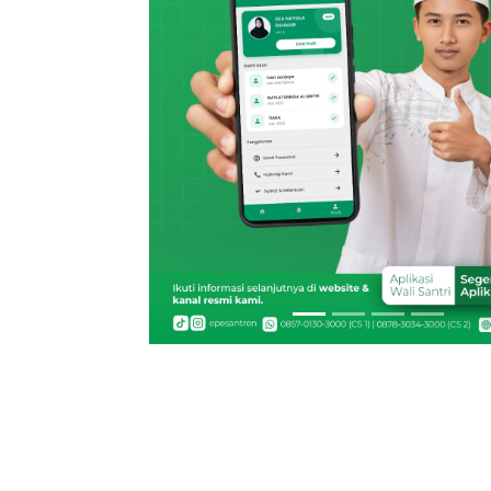
Previous